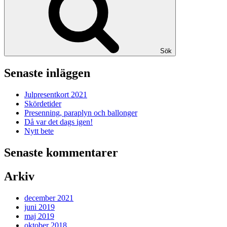
Sök
Senaste inläggen
Julpresentkort 2021
Skördetider
Presenning, paraplyn och ballonger
Då var det dags igen!
Nytt bete
Senaste kommentarer
Arkiv
december 2021
juni 2019
maj 2019
oktober 2018