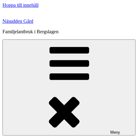
Hoppa till innehåll
Näsudden Gård
Familjelantbruk i Bergslagen
Meny