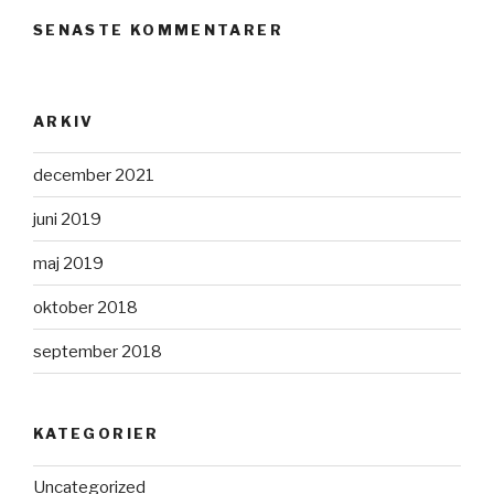
SENASTE KOMMENTARER
ARKIV
december 2021
juni 2019
maj 2019
oktober 2018
september 2018
KATEGORIER
Uncategorized